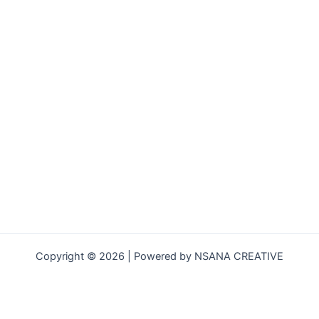
Copyright © 2026 | Powered by NSANA CREATIVE