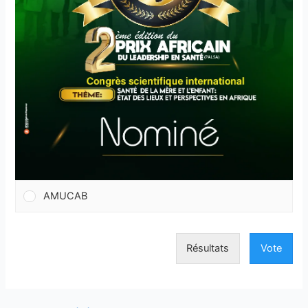
AMUCAB
Résultats
Vote