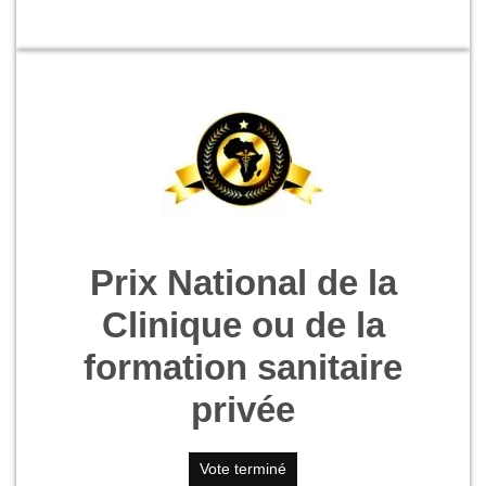
Prix National de la
Clinique ou de la
formation sanitaire
privée
Vote terminé