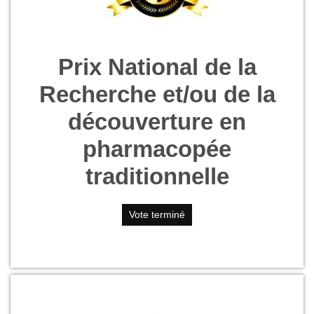
Prix National de la
Recherche et/ou de la
découverture en
pharmacopée
traditionnelle
Vote terminé