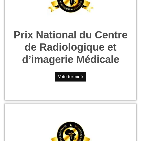
Prix National du Centre
de Radiologique et
d’imagerie Médicale
Vote terminé