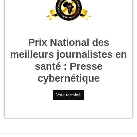
Prix National des
meilleurs journalistes en
santé : Presse
cybernétique
Vote terminé