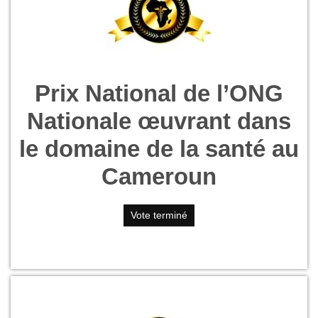
Prix National de l’ONG
Nationale œuvrant dans
le domaine de la santé au
Cameroun
Vote terminé