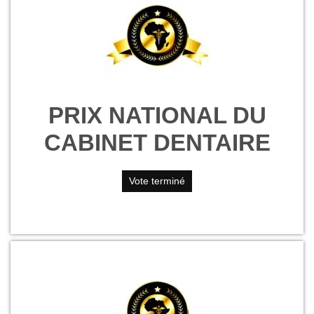
PRIX NATIONAL DU
CABINET DENTAIRE
Vote terminé