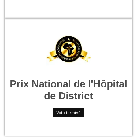
Prix National de l'Hôpital
de District
Vote terminé