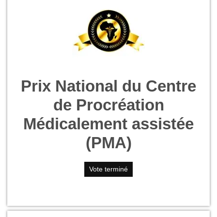
Prix National du Centre
de Procréation
Médicalement assistée
(PMA)
Vote terminé