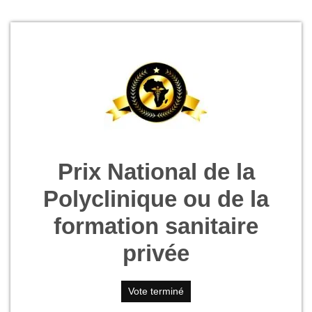
Prix National de la
Polyclinique ou de la
formation sanitaire
privée
Vote terminé