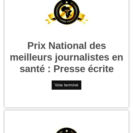
Prix National des
meilleurs journalistes en
santé : Presse écrite
Vote terminé