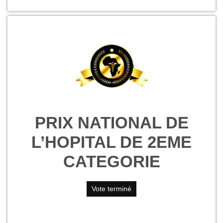
PRIX NATIONAL DE
L’HOPITAL DE 2EME
CATEGORIE
Vote terminé