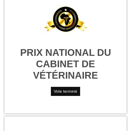
PRIX NATIONAL DU
CABINET DE
VÉTÉRINAIRE
Vote terminé