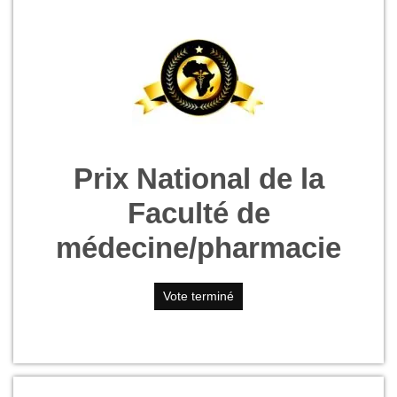
Prix National de la
Faculté de
médecine/pharmacie
Vote terminé