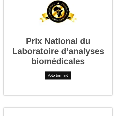
Prix National du
Laboratoire d’analyses
biomédicales
Vote terminé