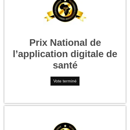
Prix National de
l’application digitale de
santé
Vote terminé