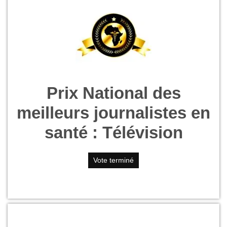
Prix National des
meilleurs journalistes en
santé : Télévision
Vote terminé