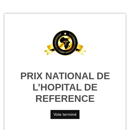
PRIX NATIONAL DE
L’HOPITAL DE
REFERENCE
Vote terminé