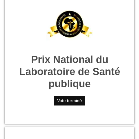
Prix National du
Laboratoire de Santé
publique
Vote terminé