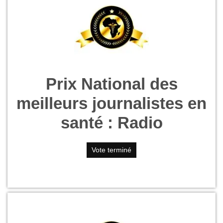
Prix National des
meilleurs journalistes en
santé : Radio
Vote terminé