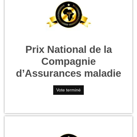
Prix National de la
Compagnie
d’Assurances maladie
Vote terminé