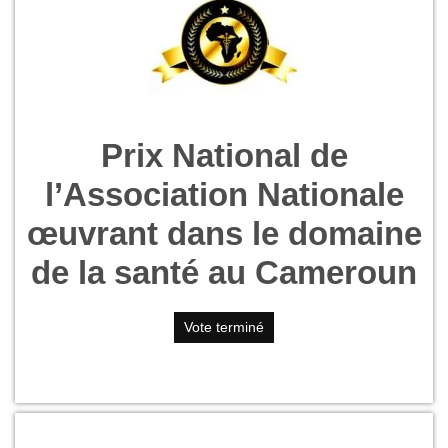
Prix National de
l’Association Nationale
œuvrant dans le domaine
de la santé au Cameroun
Vote terminé