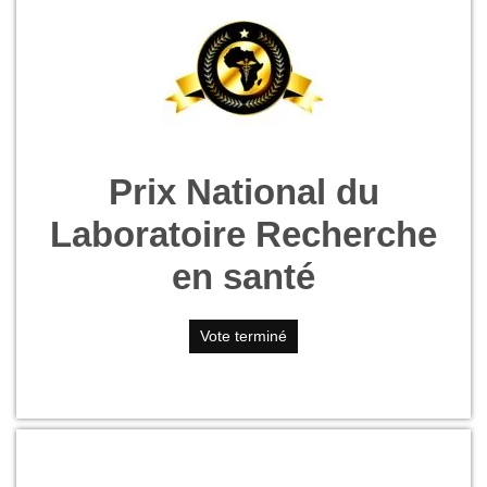
Prix National du
Laboratoire Recherche
en santé
Vote terminé