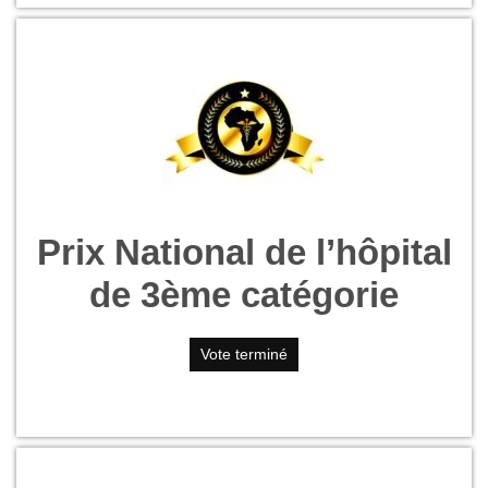
Prix National de l’hôpital
de 3ème catégorie
Vote terminé