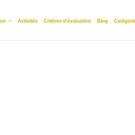
ion
Activités
Critères d’évaluation
Blog
Catégori